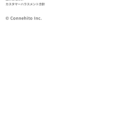
カスタマーハラスメント方針
© Connehito Inc.