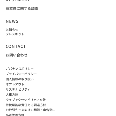
家族像に関する調査
NEWS
お知らせ
プレスキット
CONTACT
お問い合わせ
ガバナンスポリシー
プライバシーポリシー
個人情報の取り扱い
オプトアウト
サステナビリティ
人権方針
ウェブアクセシビリティ方針
持続可能な責任ある調達方針
お取引先さま向けの相談・申告窓口
品質管理方針