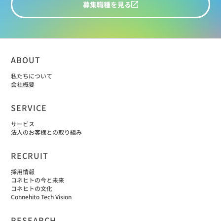
募集職種を見る
ABOUT
私たちについて
会社概要
SERVICE
サービス
法人のお客様との取り組み
RECRUIT
採用情報
コネヒトの今と未来
コネヒトの文化
Connehito Tech Vision
RESEARCH