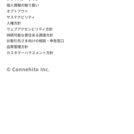
個人情報の取り扱い
オプトアウト
サステナビリティ
人権方針
ウェブアクセシビリティ方針
持続可能な責任ある調達方針
お取引先さま向けの相談・申告窓口
品質管理方針
カスタマーハラスメント方針
© Connehito Inc.