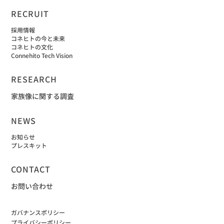
RECRUIT
採用情報
コネヒトの今と未来
コネヒトの文化
Connehito Tech Vision
RESEARCH
家族像に関する調査
NEWS
お知らせ
プレスキット
CONTACT
お問い合わせ
ガバナンスポリシー
プライバシーポリシー