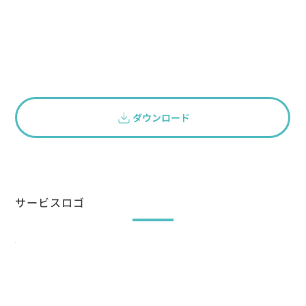
ダウンロード
サービスロゴ