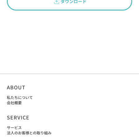
ダウンロード
ABOUT
私たちについて
会社概要
SERVICE
サービス
法人のお客様との取り組み