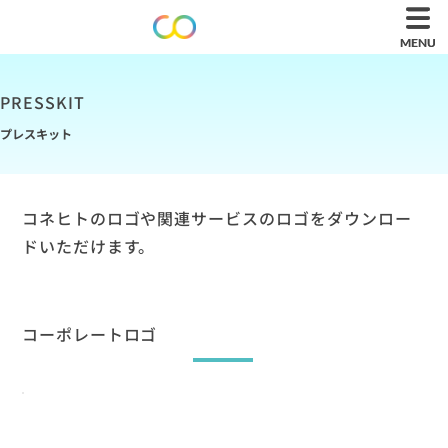
MENU
MENU
PRESSKIT
プレスキット
​コネヒトのロゴや関連サービスのロゴをダウンロー
ドいただけます。
コーポレートロゴ