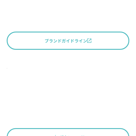
ブランドガイドライン